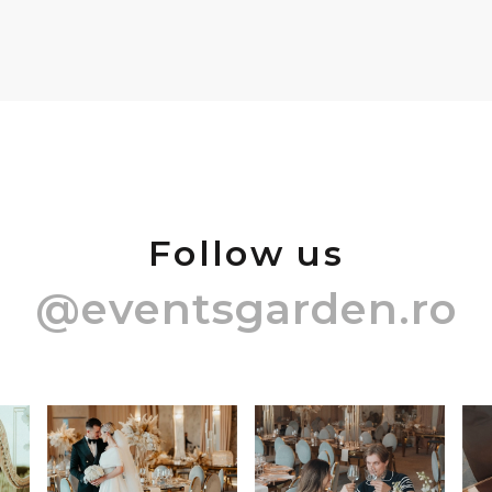
Follow us
@eventsgarden.ro