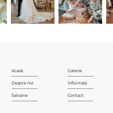
Acasă
Galerie
Despre noi
Informații
Saloane
Contact